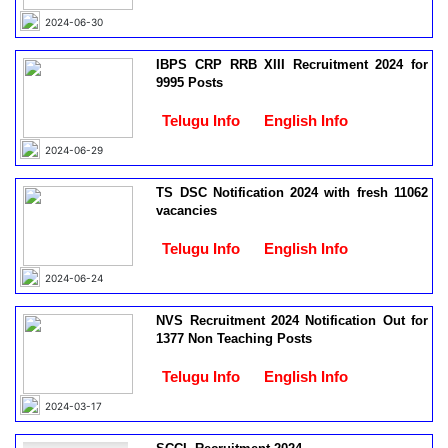
2024-06-30
IBPS CRP RRB XIII Recruitment 2024 for
9995 Posts
Telugu Info
English Info
2024-06-29
TS DSC Notification 2024 with fresh 11062
vacancies
Telugu Info
English Info
2024-06-24
NVS Recruitment 2024 Notification Out for
1377 Non Teaching Posts
Telugu Info
English Info
2024-03-17