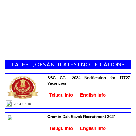
LATEST JOBS AND LATEST NOTIFICATIONS
SSC CGL 2024 Notification for 17727
Vacancies
Telugu Info
English Info
2024-07-10
Gramin Dak Sevak Recruitment 2024
Telugu Info
English Info