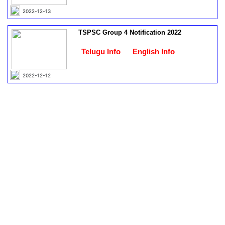
2022-12-13
TSPSC Group 4 Notification 2022
Telugu Info
English Info
2022-12-12