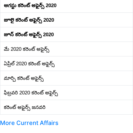
ఆగస్టు కరెంట్‌ అఫైర్స్‌ 2020
జూలై కరెంట్‌ అఫైర్స్‌ 2020
జూన్ కరెంట్‌ అఫైర్స్‌ 2020
మే 2020 కరెంట్‌ అఫైర్స్‌
ఏప్రిల్ 2020 కరెంట్‌ అఫైర్స్‌
మార్చి కరెంట్‌ అఫైర్స్‌
ఫిబ్రవరి 2020 కరెంట్‌ అఫైర్స్‌
కరెంట్ అఫైర్స్ జనవరి
More Current Affairs